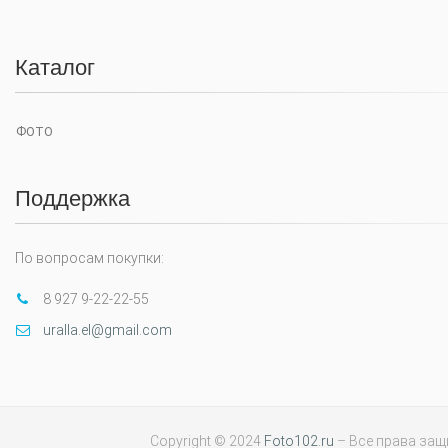
Каталог
ФОТО
Поддержка
По вопросам покупки:
8 927 9-22-22-55
uralla.el@gmail.com
Copyright © 2024
Foto102.ru
– Все права за