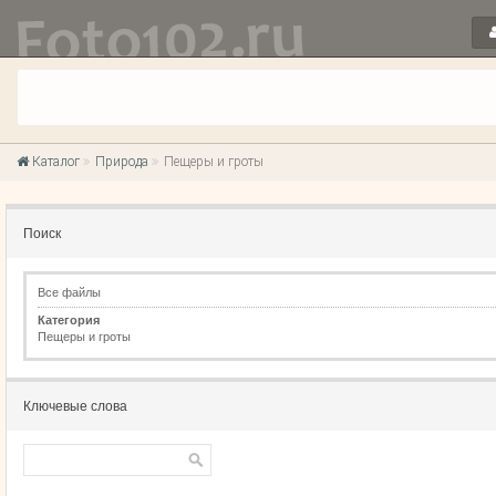
Каталог
Природа
Пещеры и гроты
Поиск
Все файлы
Категория
Пещеры и гроты
Ключевые слова