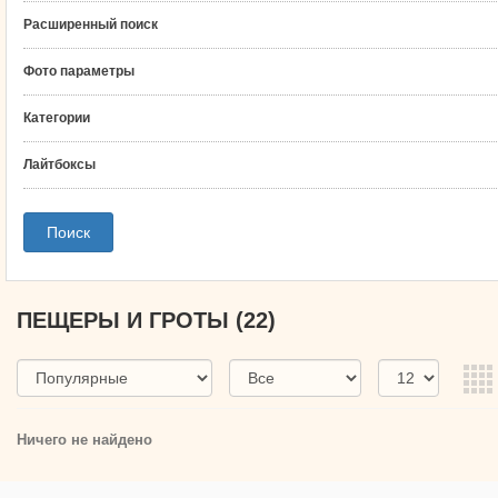
Расширенный поиск
Фото параметры
Категории
Лайтбоксы
ПЕЩЕРЫ И ГРОТЫ
(22)
Ничего не найдено