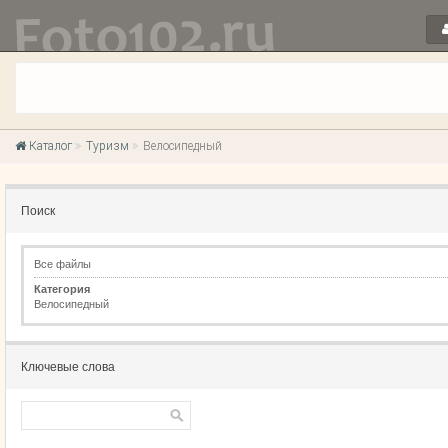
Каталог
Туризм
Велосипедный
Поиск
Все файлы
Категория
Велосипедный
Ключевые слова