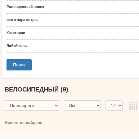
Расширенный поиск
Фото параметры
Категории
Лайтбоксы
ВЕЛОСИПЕДНЫЙ
(9)
Ничего не найдено