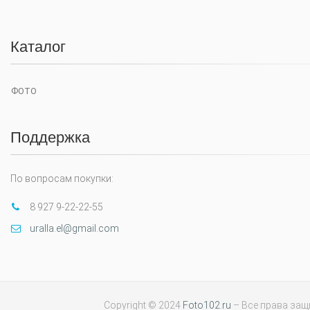
Каталог
ФОТО
Поддержка
По вопросам покупки:
8 927 9-22-22-55
uralla.el@gmail.com
Copyright © 2024
Foto102.ru
– Все права за