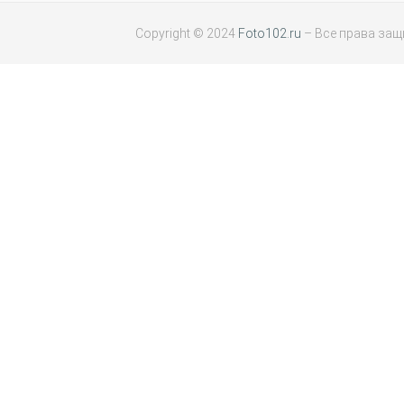
Copyright © 2024
Foto102.ru
– Все права за