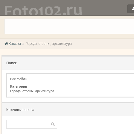
Каталог
Города, страны, архитектура
Поиск
Все файлы
Категория
Города, страны, архитектура
Ключевые слова