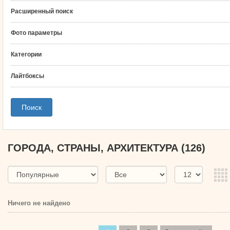
Расширенный поиск
Фото параметры
Категории
Лайтбоксы
ГОРОДА, СТРАНЫ, АРХИТЕКТУРА
(126)
Ничего не найдено