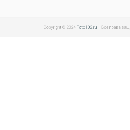
Copyright © 2024
Foto102.ru
– Все права за