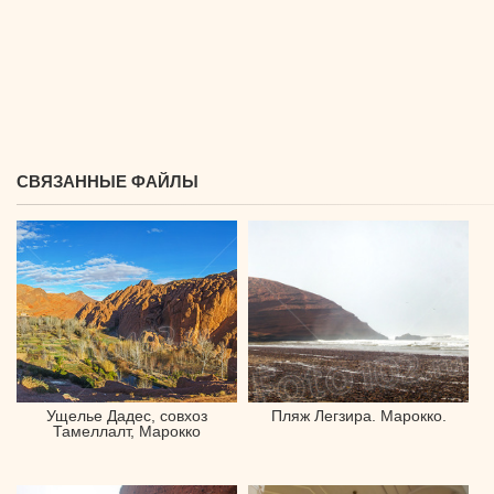
СВЯЗАННЫЕ ФАЙЛЫ
Ущелье Дадес, совхоз
Пляж Легзира. Марокко.
Тамеллалт, Марокко