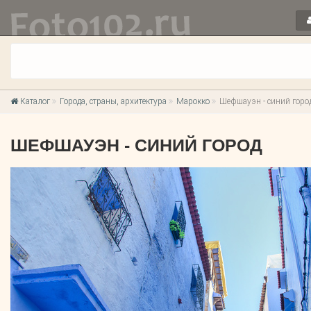
Каталог
Города, страны, архитектура
Марокко
Шефшауэн - синий горо
ШЕФШАУЭН - СИНИЙ ГОРОД