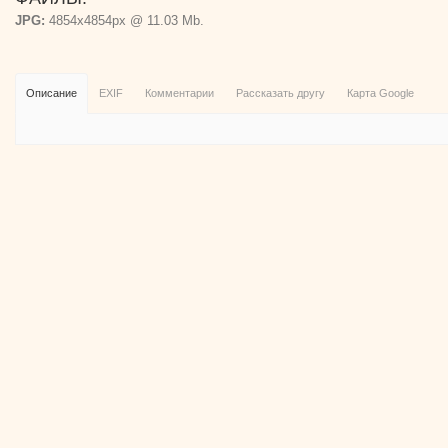
JPG:
4854x4854px @ 11.03 Mb.
Описание
EXIF
Комментарии
Рассказать другу
Карта Google