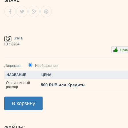
SHARE
uralla
ID : 8284
Нрав
Лицензия:
Изображение
НАЗВАНИЕ
ЦЕНА
Оригинальный
500 RUB или Кредиты
размер
ФАЙЛЫ: