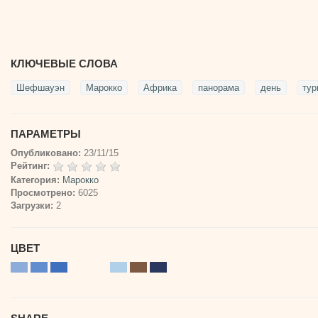
КЛЮЧЕВЫЕ СЛОВА
Шефшауэн
Марокко
Африка
панорама
день
тур
ПАРАМЕТРЫ
Опубликовано:
23/11/15
Рейтинг:
Категория:
Марокко
Просмотрено:
6025
Загрузки:
2
ЦВЕТ