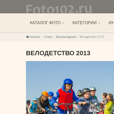
КАТАЛОГ ФОТО
КАТЕГОРИИ
И
Каталог
Спорт
Велосипедный
Велодетство 2013
ВЕЛОДЕТСТВО 2013