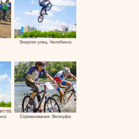
Энергия улиц, Челябинск
нск
Соревнования. Велоуфа