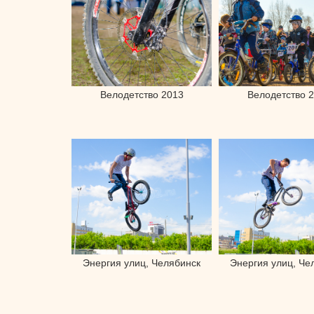
Велодетство 2013
Велодетство 
Энергия улиц, Челябинск
Энергия улиц, Че