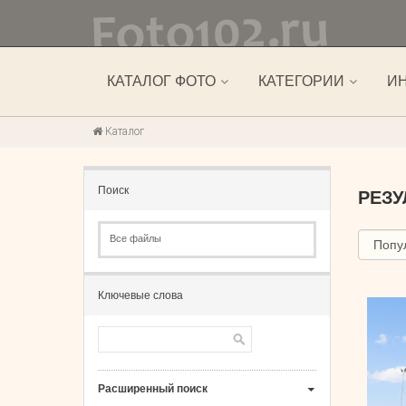
КАТАЛОГ ФОТО
КАТЕГОРИИ
И
Каталог
Поиск
РЕЗ
Все файлы
Ключевые слова
Расширенный поиск