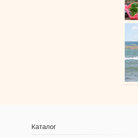
Каталог