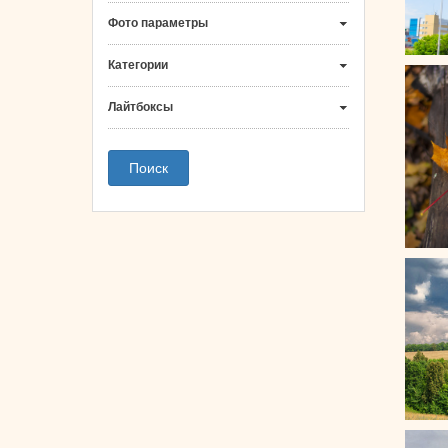
Фото параметры
Категории
Лайтбоксы