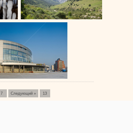
7
Следующий »
13