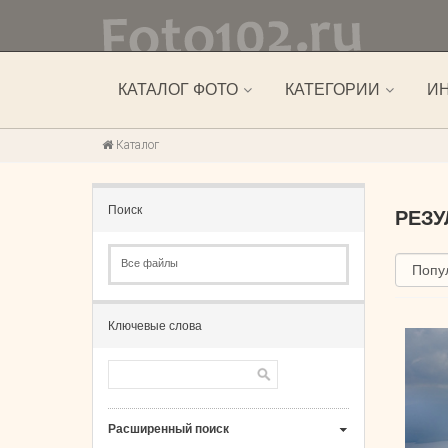
КАТАЛОГ ФОТО
КАТЕГОРИИ
И
Каталог
Поиск
РЕЗ
Все файлы
Ключевые слова
Расширенный поиск