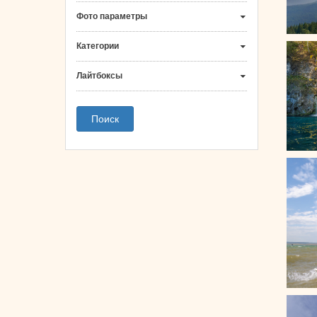
Фото параметры
Категории
Лайтбоксы