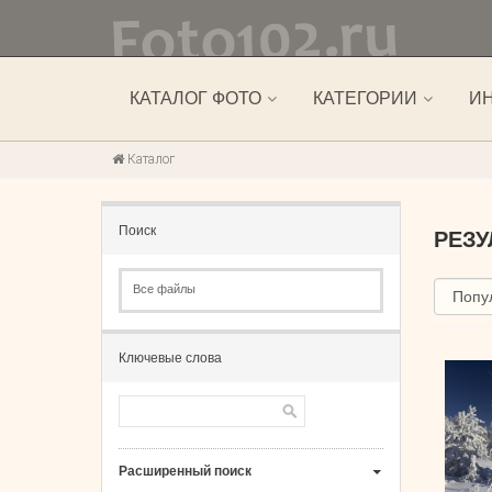
КАТАЛОГ ФОТО
КАТЕГОРИИ
И
Каталог
Поиск
РЕЗ
Все файлы
Ключевые слова
Расширенный поиск