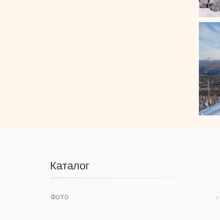
Каталог
ФОТО