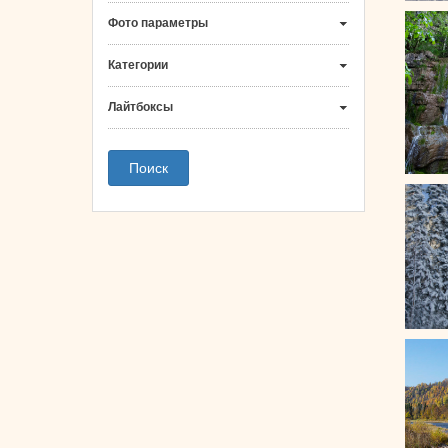
Фото параметры
Категории
Лайтбоксы